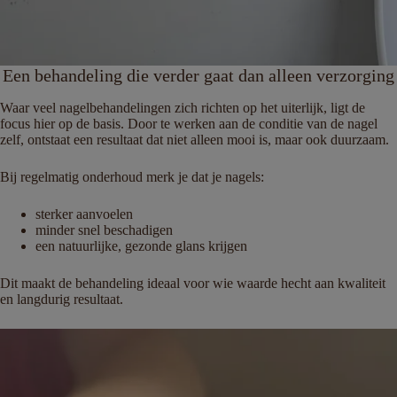
Een behandeling die verder gaat dan alleen verzorging
Waar veel nagelbehandelingen zich richten op het uiterlijk, ligt de
focus hier op de basis. Door te werken aan de conditie van de nagel
zelf, ontstaat een resultaat dat niet alleen mooi is, maar ook duurzaam.
Bij regelmatig onderhoud merk je dat je nagels:
sterker aanvoelen
minder snel beschadigen
een natuurlijke, gezonde glans krijgen
Dit maakt de behandeling ideaal voor wie waarde hecht aan kwaliteit
en langdurig resultaat.