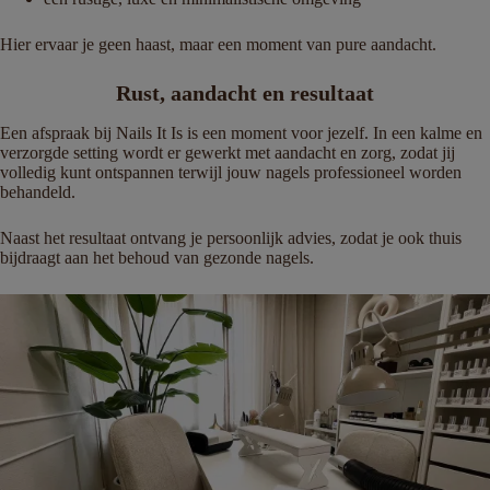
Hier ervaar je geen haast, maar een moment van pure aandacht.
Rust, aandacht en resultaat
Een afspraak bij Nails It Is is een moment voor jezelf. In een kalme en
verzorgde setting wordt er gewerkt met aandacht en zorg, zodat jij
volledig kunt ontspannen terwijl jouw nagels professioneel worden
behandeld.
Naast het resultaat ontvang je persoonlijk advies, zodat je ook thuis
bijdraagt aan het behoud van gezonde nagels.