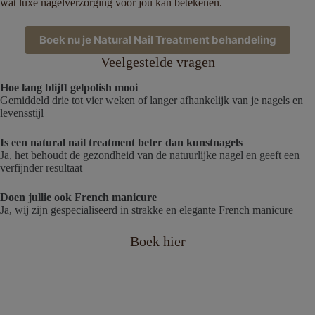
wat luxe nagelverzorging voor jou kan betekenen.
Boek nu je Natural Nail Treatment behandeling
Veelgestelde vragen
Hoe lang blijft gelpolish mooi
Gemiddeld drie tot vier weken of langer afhankelijk van je nagels en
levensstijl
Is een natural nail treatment beter dan kunstnagels
Ja, het behoudt de gezondheid van de natuurlijke nagel en geeft een
verfijnder resultaat
Doen jullie ook French manicure
Ja, wij zijn gespecialiseerd in strakke en elegante French manicure
Boek hier