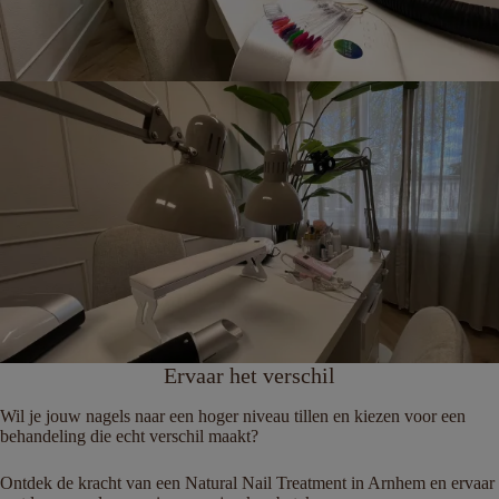
Ervaar het verschil
Wil je jouw nagels naar een hoger niveau tillen en kiezen voor een
behandeling die echt verschil maakt?
Ontdek de kracht van een Natural Nail Treatment in Arnhem en ervaar