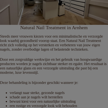
Natural Nail Treatment in Arnhem
Steeds meer vrouwen kiezen voor een minimalistische en verzorgde
look waarbij gezondheid voorop staat. Een Natural Nail Treatment
richt zich volledig op het versterken en verbeteren van jouw eigen
nagels, zonder overbodige lagen of belastende technieken.
Door een zorgvuldige werkwijze en het gebruik van hoogwaardige
producten worden je nagels zichtbaar sterker en egaler. Het resultaat is
een natuurlijke glans en een verzorgde uitstraling die past bij een
moderne, luxe levensstijl.
Deze behandeling is bijzonder geschikt wanneer je:
verlangt naar sterke, gezonde nagels
schade aan je nagels wilt herstellen
bewust kiest voor een natuurlijke uitstraling
een rustige en verzorgde look wilt behouden