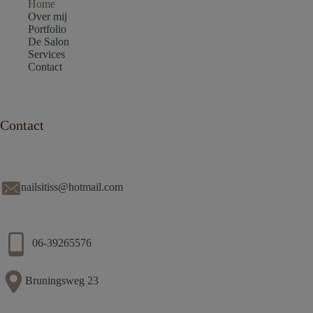
Home
Over mij
Portfolio
De Salon
Services
Contact
Contact
nailsitiss@hotmail.com
06-39265576
Bruningsweg 23