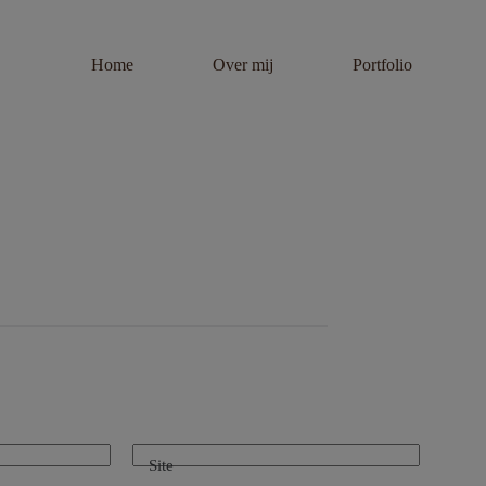
Home
Over mij
Portfolio
Site