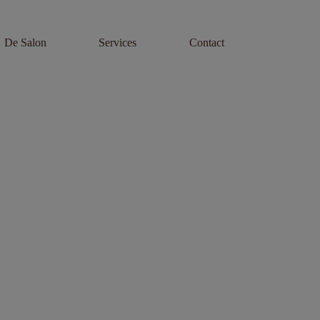
De Salon
Services
Contact